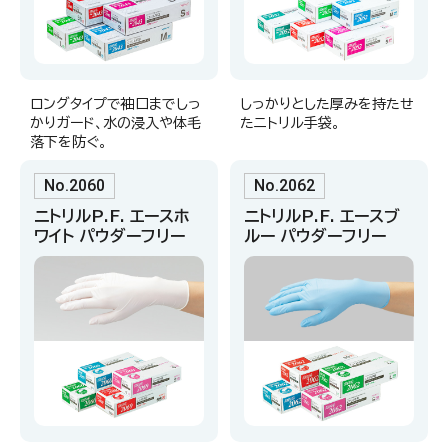
ロングタイプで袖口までしっ
しっかりとした厚みを持たせ
かりガード、水の浸入や体毛
たニトリル手袋。
落下を防ぐ。
No.2060
No.2062
ニトリルP.F. エースホ
ニトリルP.F. エースブ
ワイト パウダーフリー
ルー パウダーフリー