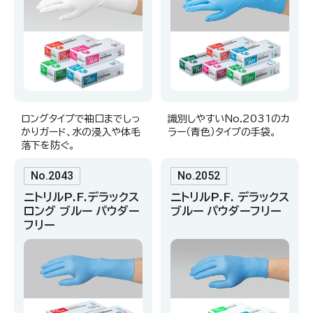
ロングタイプで袖口までしっ
識別しやすいNo.2031のカ
かりガード、水の浸入や体毛
ラー（青色）タイプの手袋。
落下を防ぐ。
No.2043
No.2052
ニトリルP.F.デラックス
ニトリルP.F. デラックス
ロング ブルー パウダー
ブルー パウダーフリー
フリー