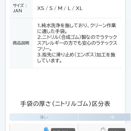
サイズ :
XS / S / M / L / XL
JAN
1.純水洗浄を施しており、クリーン作業
に適した手袋。
2.ニトリル（合成ゴム）製なのでラテック
スアレルギーの方でも安心のラテックス
商品説明
フリー。
3.指先に滑り止め（エンボス）加工を施
しています。
手袋の厚さ（ニトリルゴム）区分表
薄い
中