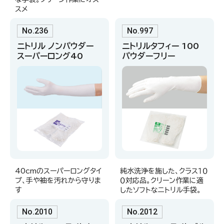
スメ
No.236
No.997
ニトリル ノンパウダー
ニトリルタフィー 100
スーパーロング40
パウダーフリー
40cmのスーパーロングタイ
純水洗浄を施した、クラス１０
プ、手や袖を汚れから守りま
０対応品。クリーン作業に適
す
したソフトなニトリル手袋。
No.2010
No.2012