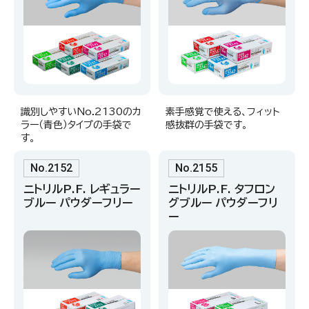
識別しやすいNo.2130のカ
素手感覚で使える、フィット
ラー（青色）タイプの手袋で
感抜群の手袋です。
す。
No.2152
No.2155
ニトリルP.F. レギュラー
ニトリルP.F. タフロン
ブルー パウダーフリー
グブルー パウダーフリ
ー