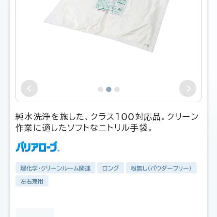
純水洗浄を施した、クラス１００対応品。クリーン
作業に適したソフトなニトリル手袋。
理化学・クリーンルーム関連
ロング
粉無し（パウダーフリー）
左右兼用