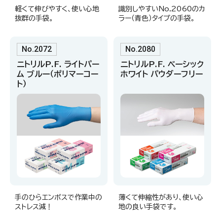
軽くて伸びやすく、使い心地
識別しやすいNo.2060のカ
抜群の手袋。
ラー（青色）タイプの手袋。
No.2072
No.2080
ニトリルP.F. ライトパー
ニトリルP.F. ベーシック
ム ブルー（ポリマーコー
ホワイト パウダーフリー
ト）
手のひらエンボスで作業中の
薄くて伸縮性があり、使い心
ストレス減！
地の良い手袋です。