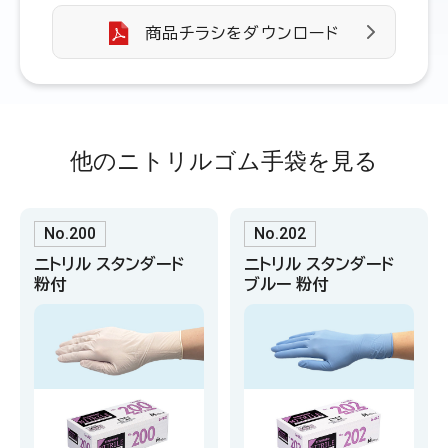
商品チラシをダウンロード
他のニトリルゴム手袋を見る
No.200
No.202
ニトリル スタンダード
ニトリル スタンダード
粉付
ブルー 粉付