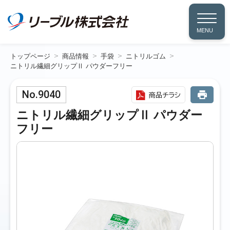
MENU
トップページ
商品情報
手袋
ニトリルゴム
ニトリル繊細グリップⅡ パウダーフリー
No.9040
商品チラシ
ニトリル繊細グリップⅡ パウダー
フリー