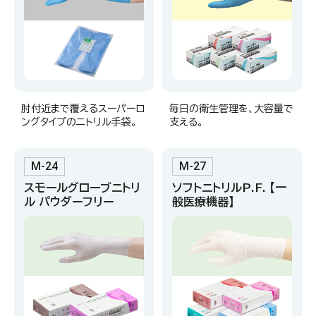
肘付近まで覆えるスーパーロ
毎日の衛生管理を、大容量で
ングタイプのニトリル手袋。
支える。
M-24
M-27
スモールグローブニトリ
ソフトニトリルP.F. 【一
ル パウダーフリー
般医療機器】