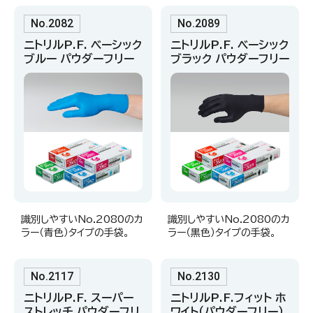
No.2082
No.2089
ニトリルP.F. ベーシック
ニトリルP.F. ベーシック
ブルー パウダーフリー
ブラック パウダーフリー
識別しやすいNo.2080のカ
識別しやすいNo.2080のカ
ラー（青色）タイプの手袋。
ラー（黒色）タイプの手袋。
No.2117
No.2130
ニトリルP.F. スーパー
ニトリルP.F.フィット ホ
ストレッチ パウダーフリ
ワイト（パウダーフリー）