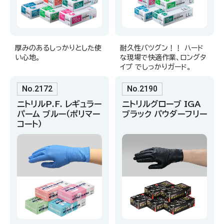
厚みのあるしっかりとした使
耐久性バツグン！！ ハード
い心地。
な現場で快適作業、ロングタ
イプ でしっかりガード。
No.2172
No.2190
ニトリルP.F. レギュラー
ニトリルグローブ IGA
パーム ブルー（ポリマー
ブラック パウダーフリー
コート）