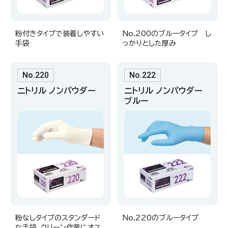
粉付きタイプで装着しやすい
No.200のブルータイプ し
手袋
っかりとした厚み
No.220
No.222
ニトリル ノンパウダー
ニトリル ノンパウダー
ブルー
粉なしタイプのスタンダード
No.220のブルータイプ
な手袋。クリーン作業にオス