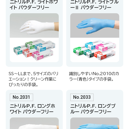
ニトリルP.F. ライトホワ
ニトリルP.F. ライトブル
イト パウダーフリー
ーⅡ パウダーフリー
SS〜LLまで、5サイズのバリ
識別しやすいNo.2010のカ
エーション！クリーン作業に
ラー（青色）タイプの手袋。
ぴったりの手袋。
No.2031
No.2033
ニトリルP.F. ロングホ
ニトリルP.F. ロングブ
ワイト パウダーフリー
ルー パウダーフリー