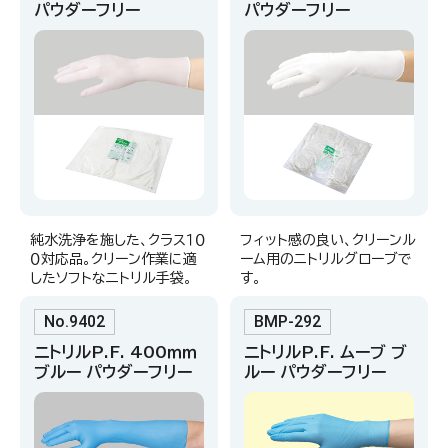
パウダーフリー
パウダーフリー
純水洗浄を施した、クラス１０
フィット感の良い、クリーンル
０対応品。クリーン作業に適
ーム用のニトリルグローブで
したソフトなニトリル手袋。
す。
No.9402
BMP-292
ニトリルP.F. 400ｍｍ
ニトリルP.F. ムーブ ブ
ブルー パウダーフリー
ルー パウダーフリー