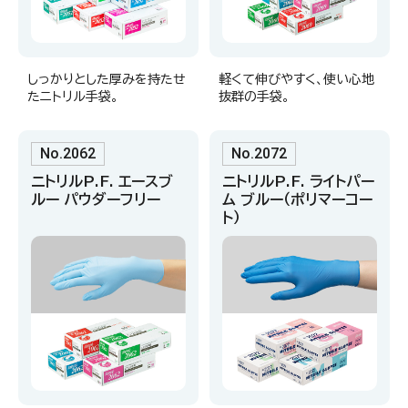
しっかりとした厚みを持たせ
軽くて伸びやすく、使い心地
たニトリル手袋。
抜群の手袋。
No.2062
No.2072
ニトリルP.F. エースブ
ニトリルP.F. ライトパー
ルー パウダーフリー
ム ブルー（ポリマーコー
ト）