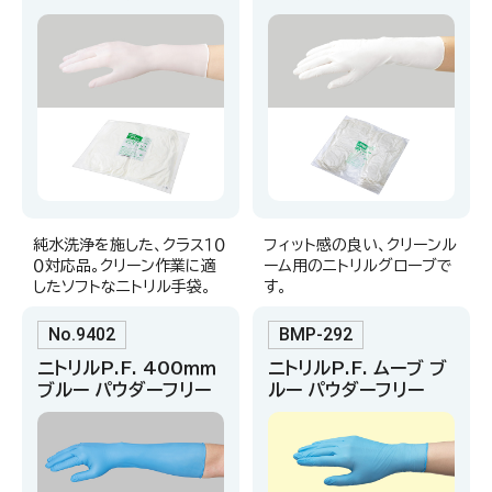
純水洗浄を施した、クラス１０
フィット感の良い、クリーンル
０対応品。クリーン作業に適
ーム用のニトリルグローブで
したソフトなニトリル手袋。
す。
No.9402
BMP-292
ニトリルP.F. 400ｍｍ
ニトリルP.F. ムーブ ブ
ブルー パウダーフリー
ルー パウダーフリー