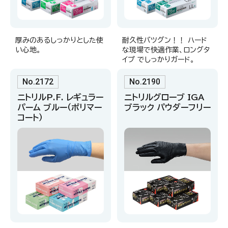
厚みのあるしっかりとした使
耐久性バツグン！！ ハード
い心地。
な現場で快適作業、ロングタ
イプ でしっかりガード。
No.2172
No.2190
ニトリルP.F. レギュラー
ニトリルグローブ IGA
パーム ブルー（ポリマー
ブラック パウダーフリー
コート）