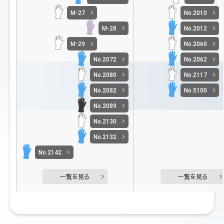
M-27
No.2010
M-28
No.2012
M-29
No.2060
No.2072
No.2062
No.2080
No.2117
No.2082
No.5100
No.2089
No.2130
No.2132
No.2142
一覧を見る
一覧を見る