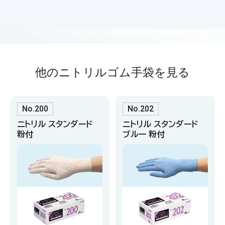
他のニトリルゴム手袋を見る
No.200
No.202
ニトリル スタンダード
ニトリル スタンダード
粉付
ブルー 粉付