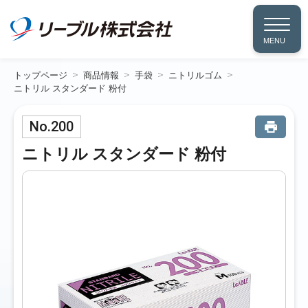
MENU
トップページ
商品情報
手袋
ニトリルゴム
ニトリル スタンダード 粉付
No.200
ニトリル スタンダード 粉付