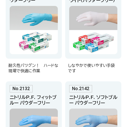
ウダーフリー
ワイト（パウダーフリー）
耐久性バツグン！ ハードな
しなやかで使いやすい手袋
現場で快適に作業
です
No.2132
No.2142
ニトリルP.F. フィットブ
ニトリルP.F. ソフトブル
ルー パウダーフリー
ー パウダーフリー