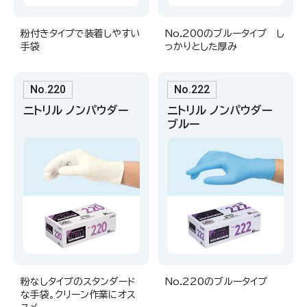
粉付きタイプで装着しやすい
No.200のブルータイプ し
手袋
っかりとした厚み
No.220
No.222
ニトリル ノンパウダー
ニトリル ノンパウダー
ブルー
粉なしタイプのスタンダード
No.220のブルータイプ
な手袋。クリーン作業にオス