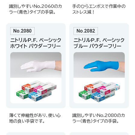
識別しやすいNo.2060のカ
手のひらエンボスで作業中の
ラー（青色）タイプの手袋。
ストレス減！
No.2080
No.2082
ニトリルP.F. ベーシック
ニトリルP.F. ベーシック
ホワイト パウダーフリー
ブルー パウダーフリー
薄くて伸縮性があり、使い心
識別しやすいNo.2080のカ
地の良い手袋です。
ラー（青色）タイプの手袋。