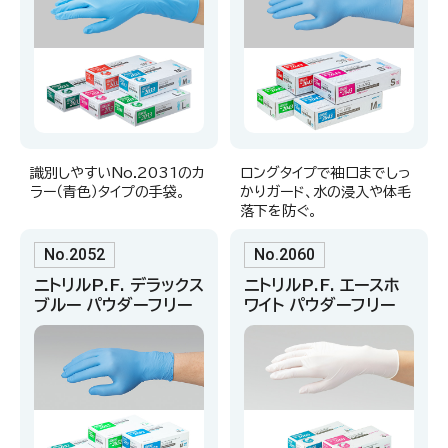
識別しやすいNo.2031のカ
ロングタイプで袖口までしっ
ラー（青色）タイプの手袋。
かりガード、水の浸入や体毛
落下を防ぐ。
No.2052
No.2060
ニトリルP.F. デラックス
ニトリルP.F. エースホ
ブルー パウダーフリー
ワイト パウダーフリー