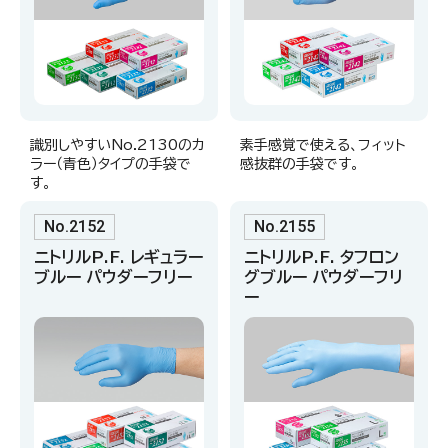
識別しやすいNo.2130のカ
素手感覚で使える、フィット
ラー（青色）タイプの手袋で
感抜群の手袋です。
す。
No.2152
No.2155
ニトリルP.F. レギュラー
ニトリルP.F. タフロン
ブルー パウダーフリー
グブルー パウダーフリ
ー