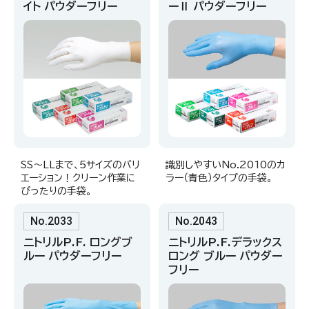
イト パウダーフリー
ーⅡ パウダーフリー
SS〜LLまで、5サイズのバリ
識別しやすいNo.2010のカ
エーション！クリーン作業に
ラー（青色）タイプの手袋。
ぴったりの手袋。
No.2033
No.2043
ニトリルP.F. ロングブ
ニトリルP.F.デラックス
ルー パウダーフリー
ロング ブルー パウダー
フリー