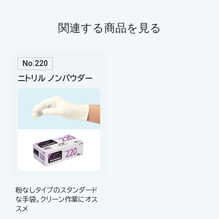
関連する商品を見る
No.220
ニトリル ノンパウダー
粉なしタイプのスタンダード
な手袋。クリーン作業にオス
スメ