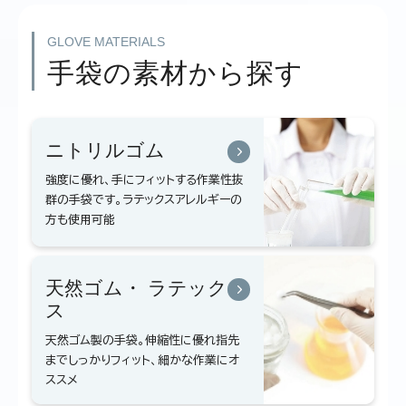
GLOVE MATERIALS
手袋の素材から探す
ニトリルゴム
強度に優れ、手にフィットする作業性抜
群の手袋です。ラテックスアレルギーの
方も使用可能
天然ゴム・
ラテック
ス
天然ゴム製の手袋。伸縮性に優れ指先
までしっかりフィット、細かな作業にオ
ススメ