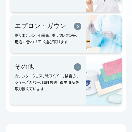
エプロン・ガウン
ポリエチレン、不織布、ポリウレタン等、
用途に合わせてお選び頂けます
その他
カウンタークロス、紙ワイパー、検査衣、
シューズカバー、嘔吐袋等、衛生用品を
取り揃えています