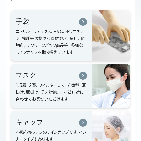
手袋
ニトリル、ラテックス、PVC、ポリエチレ
ン、繊維等の様々な素材や、作業用、耐
切創用、クリーンパック商品等、多様な
ラインナップを取り揃えています
マスク
1.5層、2層、フィルター入り、立体型、耳
掛け、頭掛け、混入対策用、など用途に
合わせてお選びいただけます
キャップ
不織布キャップのラインナップです。イン
ナータイプもあります