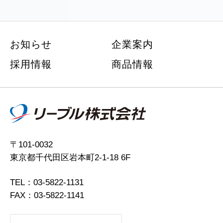
お知らせ
企業案内
採用情報
商品情報
〒101-0032
東京都千代田区岩本町2-1-18 6F
TEL：03-5822-1131
FAX：03-5822-1141