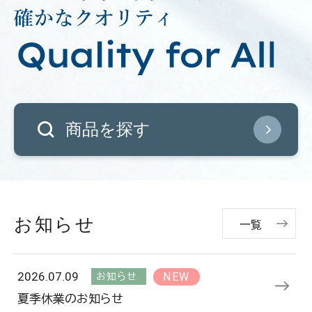
商品を探す
お知らせ
一覧
2026.07.09
NEW
お知らせ
夏季休業のお知らせ