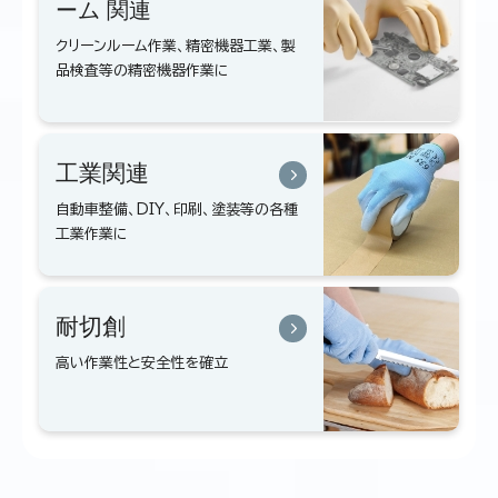
ーム
関連
クリーンルーム作業、精密機器工業、製
品検査等の精密機器作業に
工業関連
自動車整備、DIY、印刷、塗装等の各種
工業作業に
耐切創
高い作業性と安全性を確立