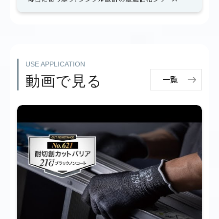
USE APPLICATION
動画で見る
一覧