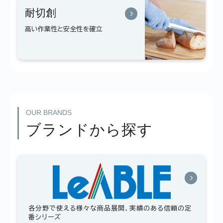
耐切創
高い作業性と安全性を確立
OUR BRANDS
ブランドから探す
各分野で使える様々な商品展開、実績のある信頼の定
番シリーズ