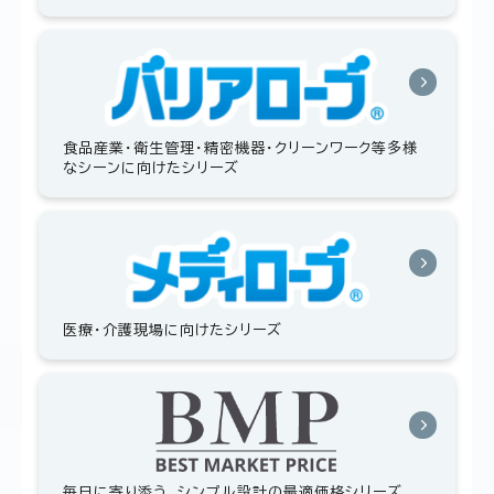
食品産業・衛生管理・精密機器・クリーンワーク等多様
なシーンに向けたシリーズ
医療・介護現場に向けたシリーズ
毎日に寄り添う、シンプル設計の最適価格シリーズ