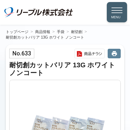
MENU
トップページ
商品情報
手袋
耐切創
耐切創カットバリア 13G ホワイト ノンコート
No.633
商品チラシ
耐切創カットバリア 13G ホワイト
ノンコート