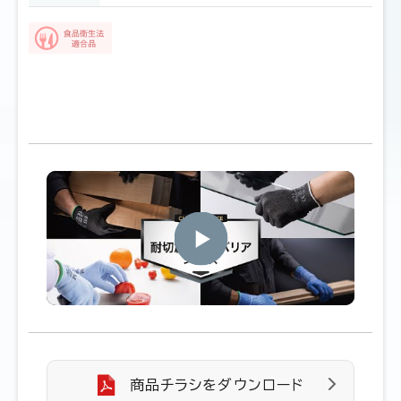
商品チラシをダウンロード