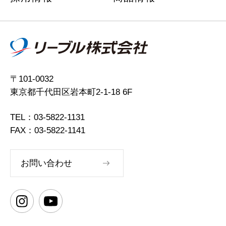
〒101-0032
東京都千代田区岩本町2-1-18 6F
TEL：03-5822-1131
FAX：03-5822-1141
お問い合わせ