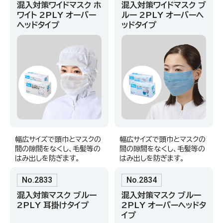
混入対策ワイドマスク ホ
混入対策ワイドマスク ブ
ワイト 2PLY オーバー
ルー 2PLY オーバーヘ
ヘッドタイプ
ッドタイプ
幅広サイズで頭巾とマスクの
幅広サイズで頭巾とマスクの
間の隙間をなくし、毛髪等の
間の隙間をなくし、毛髪等の
はみ出しを防ぎます。
はみ出しを防ぎます。
No.2833
No.2834
混入対策マスク ブルー
混入対策マスク ブルー
2PLY 耳掛けタイプ
2PLY オーバーヘッドタ
イプ