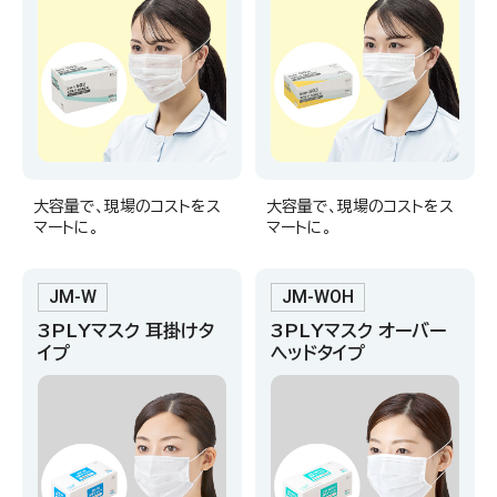
大容量で、現場のコストをス
大容量で、現場のコストをス
マートに。
マートに。
JM-W
JM-WOH
3PLYマスク 耳掛けタ
3PLYマスク オーバー
イプ
ヘッドタイプ