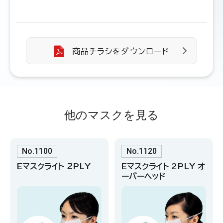
商品チラシをダウンロード
他のマスクを見る
No.1100
No.1120
Eマスクライト ２PLY
Eマスクライト 2PLY オ
ーバーヘッド