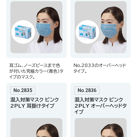
耳ゴム、ノーズピースまで色
No.2833のオーバーヘッド
が付いた究極カラー（青色）タ
タイプ。
イプのマスク。
No.2835
No.2836
混入対策マスク ピンク
混入対策マスク ピンク
2PLY 耳掛けタイプ
2PLY オーバーヘッドタ
イプ