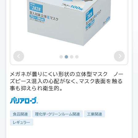
メガネが曇りにくい形状の立体型マスク ノー
ズピース混入の心配がなく、マスク表面を触る
事も抑えられ衛生的。
食品関連
理化学・クリーンルーム関連
工業関連
レギュラー