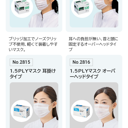
ブリッジ加工でノーズクリッ
耳への負担が無い、首と頭に
プ不使用、軽くて装着しやす
固定するオーバーヘッドタイ
いマスク。
プ
No.2815
No.2816
1.5PLYマスク 耳掛け
1.5PLYマスク オーバ
タイプ
ーヘッドタイプ