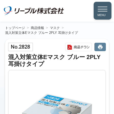
MENU
トップページ
商品情報
マスク
混入対策立体Eマスク ブルー 2PLY 耳掛けタイプ
No.2828
商品チラシ
混入対策立体Eマスク ブルー 2PLY
耳掛けタイプ