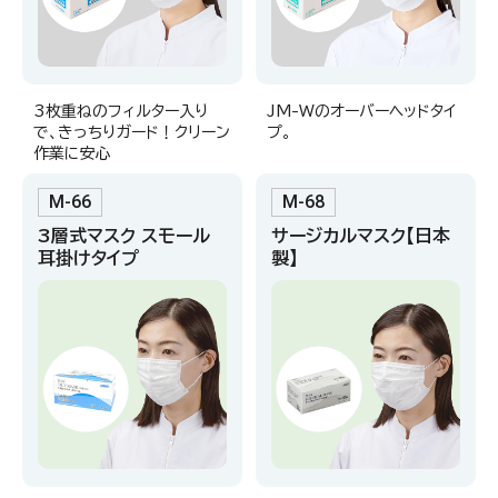
3枚重ねのフィルター入り
JM-Wのオーバーヘッドタイ
で、きっちりガード！クリーン
プ。
作業に安心
M-66
M-68
3層式マスク スモール
サージカルマスク【日本
耳掛けタイプ
製】