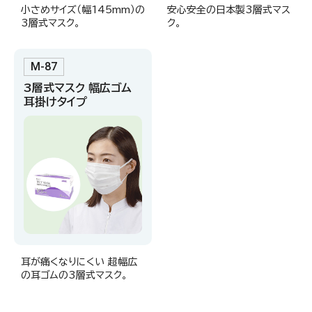
小さめサイズ（幅145mm）の
安心安全の日本製3層式マス
3層式マスク。
ク。
M-87
3層式マスク 幅広ゴム
耳掛けタイプ
耳が痛くなりにくい 超幅広
の耳ゴムの3層式マスク。