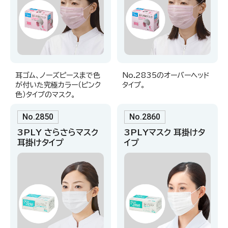
耳ゴム、ノーズピースまで色
No.2835のオーバーヘッド
が付いた究極カラー（ピンク
タイプ。
色）タイプのマスク。
No.2850
No.2860
3PLY さらさらマスク
3PLYマスク 耳掛けタ
耳掛けタイプ
イプ