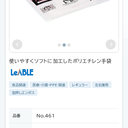
使いやすくソフトに加工したポリエチレン手袋
食品関連
医療・介護・PPE 関連
レギュラー
左右兼用
型押しエンボス
No.461
品番