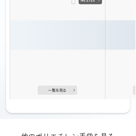
No.2723
一覧を見る