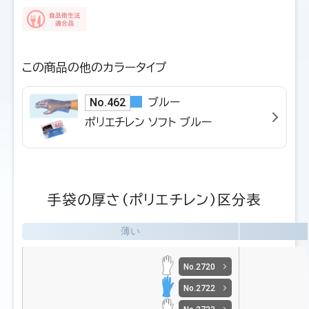
この商品の他のカラータイプ
No.462
ブルー
ポリエチレン ソフト ブルー
手袋の厚さ（ポリエチレン）区分表
薄い
No.2720
No.2722