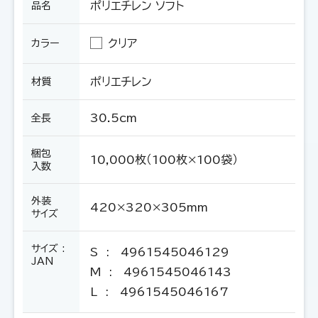
ポリエチレン ソフト
品名
クリア
カラー
ポリエチレン
材質
30.5cm
全長
梱包
10,000枚（100枚×100袋）
入数
外装
420×320×305mm
サイズ
サイズ :
S
: 4961545046129
JAN
M
: 4961545046143
L
: 4961545046167