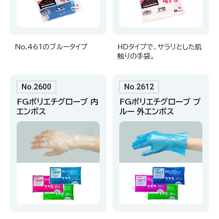
No.461のブルータイプ
HDタイプで、サラリとした肌
触りの手袋。
No.2600
No.2612
FGポリエチグローブ 内
FGポリエチグローブ ブ
エンボス
ルー 外エンボス