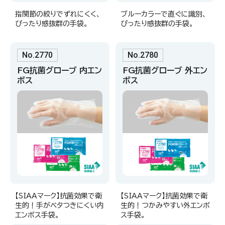
指関節の絞りでずれにくく、
ブルーカラーで直ぐに識別、
ぴったり感抜群の手袋。
ぴったり感抜群の手袋。
No.2770
No.2780
FG抗菌グローブ 内エン
FG抗菌グローブ 外エン
ボス
ボス
【SIAAマーク】抗菌効果で衛
【SIAAマーク】抗菌効果で衛
生的！手がベタつきにくい内
生的！つかみやすい外エンボ
エンボス手袋。
ス手袋。