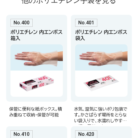
他のポリエチレン手袋を見る
No.400
No.401
ポリエチレン 内エンボス
ポリエチレン 内エンボス
箱入
袋入
保管に便利な紙ボックス。積
水気、湿気に強いポリ包装で
み重ねて収納・保管が可能
す。かさばらず場所をとらな
い袋入りで、水濡れしやすい
現場に便利です
No.410
No.420