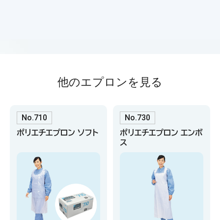
他のエプロンを見る
No.710
No.730
ポリエチエプロン ソフト
ポリエチエプロン エンボ
ス