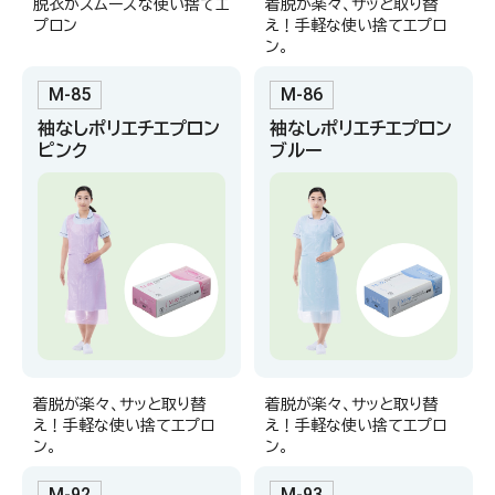
脱衣がスムーズな使い捨てエ
着脱が楽々、サッと取り替
プロン
え！手軽な使い捨てエプロ
ン。
M-85
M-86
袖なしポリエチエプロン
袖なしポリエチエプロン
ピンク
ブルー
着脱が楽々、サッと取り替
着脱が楽々、サッと取り替
え！手軽な使い捨てエプロ
え！手軽な使い捨てエプロ
ン。
ン。
M-92
M-93