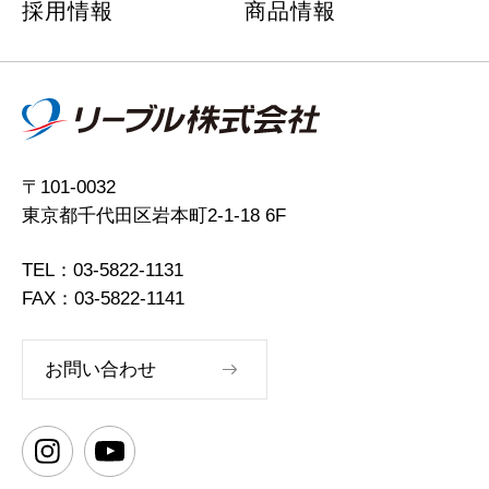
採用情報
商品情報
〒101-0032
東京都千代田区岩本町2-1-18 6F
TEL：03-5822-1131
FAX：03-5822-1141
お問い合わせ