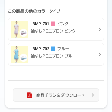
この商品の他のカラータイプ
BMP-701
ピンク
袖なしPEエプロン ピンク
BMP-702
ブルー
袖なしPEエプロン ブルー
商品チラシをダウンロード